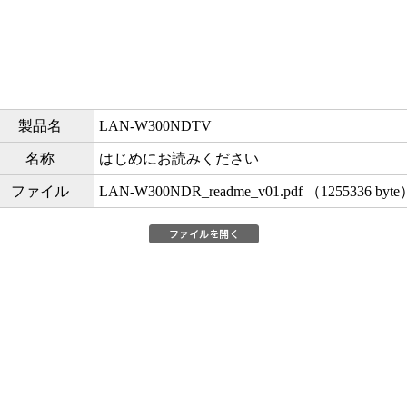
製品名
LAN-W300NDTV
名称
はじめにお読みください
ファイル
LAN-W300NDR_readme_v01.pdf （1255336 byte