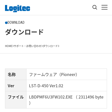
DOWNLOAD
ダウンロード
HOME
サポート・お問い合わせ
ダウンロード
名称
ファームウェア（Pioneer）
Ver
LST-D-450 Ver1.02
ファイル
LBDPMF6U3FW102.EXE （ 2311496 byte
）