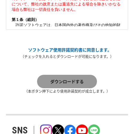
ソフトウェア使用許諾契約書に同意します。
（チェックを入れるとダウンロードが可能になります。）
ダウンロードする
（本ボタン押下により使用許諾契約が成立します。）
SNS