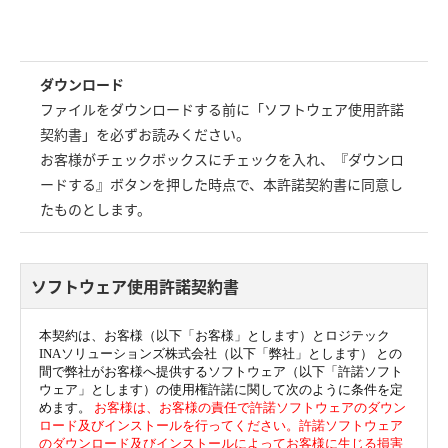
ダウンロード
ファイルをダウンロードする前に「ソフトウェア使用許諾
契約書」を必ずお読みください。
お客様がチェックボックスにチェックを入れ、『ダウンロ
ードする』ボタンを押した時点で、本許諾契約書に同意し
たものとします。
ソフトウェア使用許諾契約書