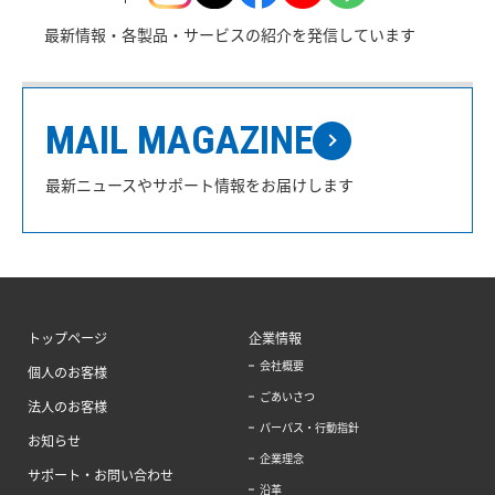
最新情報・各製品・サービスの紹介を発信しています
MAIL MAGAZINE
最新ニュースやサポート情報をお届けします
トップページ
企業情報
会社概要
個人のお客様
ごあいさつ
法人のお客様
パーパス・行動指針
お知らせ
企業理念
サポート・お問い合わせ
沿革