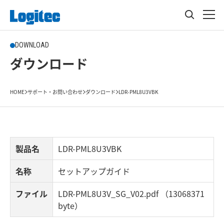
DOWNLOAD
ダウンロード
HOME
サポート・お問い合わせ
ダウンロード
LDR-PML8U3VBK
製品名
LDR-PML8U3VBK
名称
セットアップガイド
ファイル
LDR-PML8U3V_SG_V02.pdf （13068371
byte）