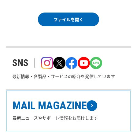
ファイルを開く
SNS
最新情報・各製品・サービスの紹介を発信しています
MAIL MAGAZINE
最新ニュースやサポート情報をお届けします