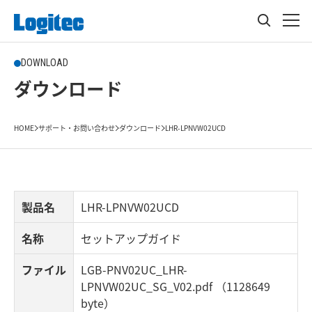
DOWNLOAD
ダウンロード
HOME
サポート・お問い合わせ
ダウンロード
LHR-LPNVW02UCD
製品名
LHR-LPNVW02UCD
名称
セットアップガイド
ファイル
LGB-PNV02UC_LHR-
LPNVW02UC_SG_V02.pdf （1128649
byte）