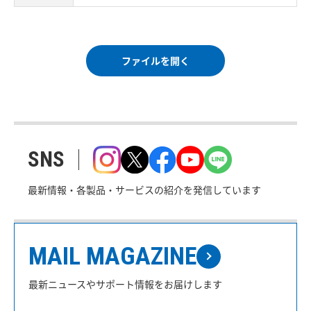
ファイルを開く
SNS
最新情報・各製品・サービスの紹介を発信しています
MAIL MAGAZINE
最新ニュースやサポート情報をお届けします