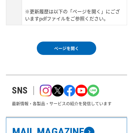
※更新履歴は以下の「ページを開く」にござ
いますpdfファイルをご参照ください。
ページを開く
SNS
最新情報・各製品・サービスの紹介を発信しています
MAIL MAGAZINE