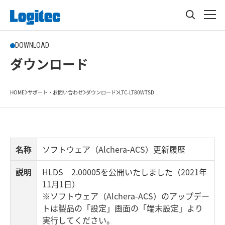
DOWNLOAD
ダウンロード
HOME
サポート・お問い合わせ
ダウンロード
LTC-LT80WTSD
名称
ソフトウェア（Alchera-ACS）更新履歴
説明
HLDS 2.00005を公開いたしました（2021年
11月1日）
※ソフトウェア（Alchera-ACS）のアップデー
トは製品の「設定」画面の「端末設定」より
実行してください。