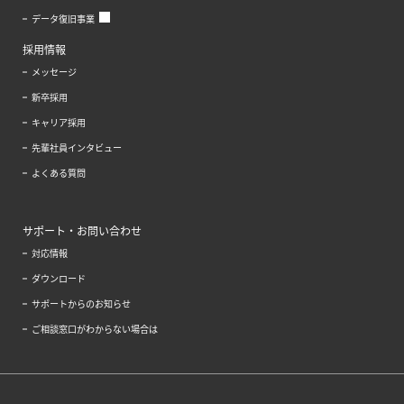
データ復旧事業
採用情報
メッセージ
新卒採用
キャリア採用
先輩社員インタビュー
よくある質問
サポート・お問い合わせ
対応情報
ダウンロード
サポートからのお知らせ
ご相談窓口がわからない場合は