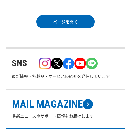
ページを開く
SNS
最新情報・各製品・サービスの紹介を発信しています
MAIL MAGAZINE
最新ニュースやサポート情報をお届けします