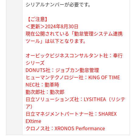
シリアルナンバーが必要です。
【ご注意】
＜更新＞2024年8月30日
現在公開されている「勤怠管理システム連携
ツール」は以下となります。
オービックビジネスコンサルタント社：奉行
シリーズ
DONUTS社：ジョブカン勤怠管理
ヒューマンテクノロジー社：KING OF TIME
NEC社：勤革時
勤次郎社：勤次郎
日立ソリューションズ社：LYSITHEA（リシテ
ア）
日立マネジメントパートナー社：SHAREX
EXtime
クロノス社：XRONOS Performance