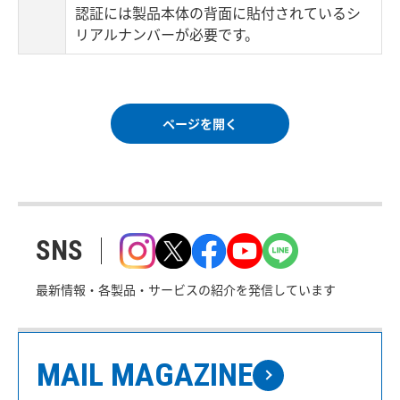
認証には製品本体の背面に貼付されているシ
リアルナンバーが必要です。
ページを開く
SNS
最新情報・各製品・サービスの紹介を発信しています
MAIL MAGAZINE