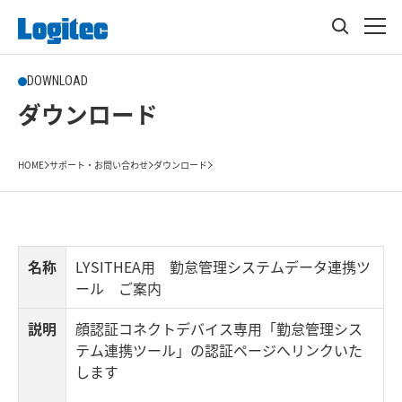
DOWNLOAD
ダウンロード
HOME
サポート・お問い合わせ
ダウンロード
名称
LYSITHEA用 勤怠管理システムデータ連携ツ
ール ご案内
説明
顔認証コネクトデバイス専用「勤怠管理シス
テム連携ツール」の認証ページへリンクいた
します