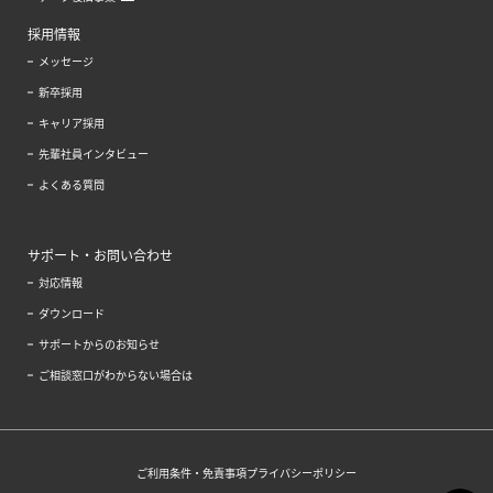
採用情報
メッセージ
新卒採用
キャリア採用
先輩社員インタビュー
よくある質問
サポート・お問い合わせ
対応情報
ダウンロード
サポートからのお知らせ
ご相談窓口がわからない場合は
ご利用条件・免責事項
プライバシーポリシー