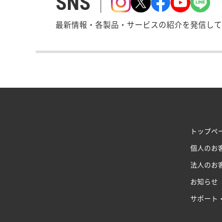
SNS
最新情報・各製品・サービスの紹介を発信して
トップペ
個人のお
法人のお
お知らせ
サポート