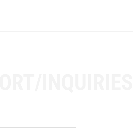
ORT/INQUIRIES