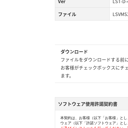
Ver
LST-D-
ファイル
LSVMS2
ダウンロード
ファイルをダウンロードする前
お客様がチェックボックスにチ
ます。
ソフトウェア使用許諾契約書