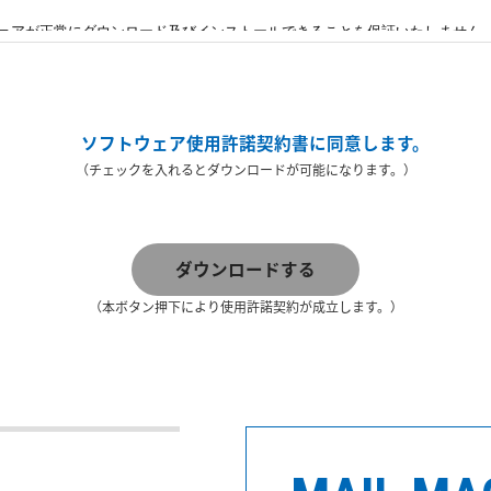
ソフトウェア使用許諾契約書に同意します。
（チェックを入れるとダウンロードが可能になります。）
ダウンロードする
（本ボタン押下により使用許諾契約が成立します。）