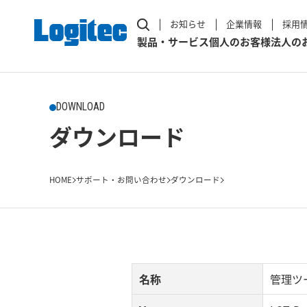
お知らせ
企業情報
採用
製品・サービス
個人のお客様
法人の
DOWNLOAD
ダウンロード
HOME
サポート・お問い合わせ
ダウンロード
名称
管理ツ