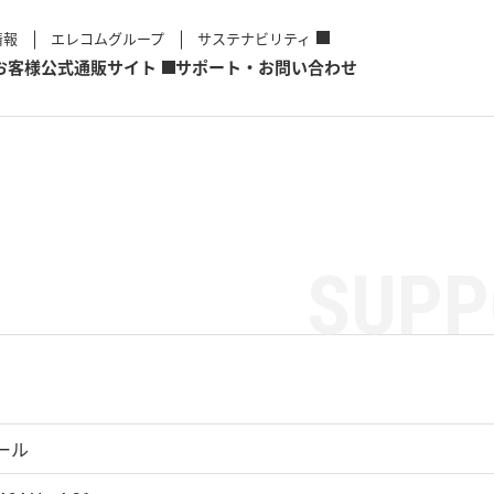
情報
エレコムグループ
サステナビリティ
お客様
公式通販サイト
サポート・お問い合わせ
SUPP
ール