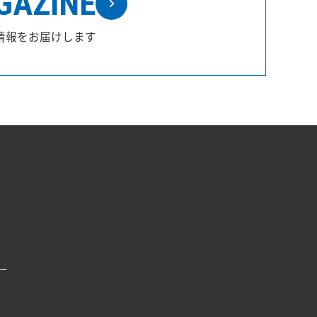
GAZINE
情報をお届けします
ー