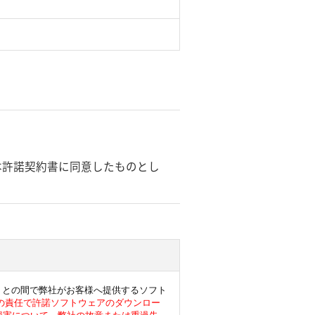
本許諾契約書に同意したものとし