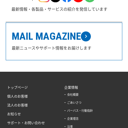
最新情報・各製品・サービスの紹介を発信しています
MAIL MAGAZINE
最新ニュースやサポート情報をお届けします
トップページ
企業情報
会社概要
個人のお客様
ごあいさつ
法人のお客様
パーパス・行動指針
お知らせ
企業理念
サポート・お問い合わせ
沿革