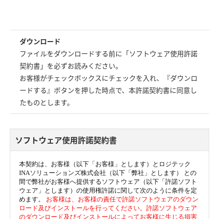
ダウンロード
ファイルをダウンロードする前に「ソフトウェア使用許諾
契約書」を必ずお読みください。
お客様がチェックボックスにチェックを入れ、『ダウンロ
ードする』ボタンを押した時点で、本許諾契約書に同意し
たものとします。
ソフトウェア使用許諾契約書