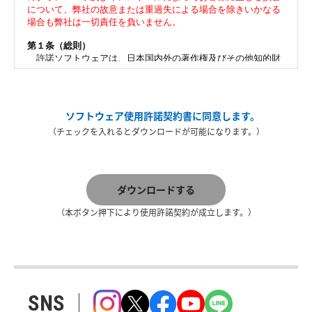
ソフトウェア使用許諾契約書に同意します。
（チェックを入れるとダウンロードが可能になります。）
ダウンロードする
（本ボタン押下により使用許諾契約が成立します。）
SNS