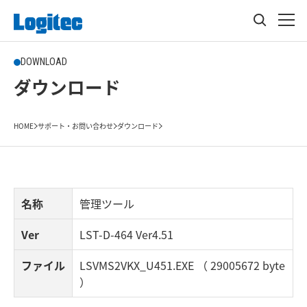
DOWNLOAD
ダウンロード
HOME
サポート・お問い合わせ
ダウンロード
名称
管理ツール
Ver
LST-D-464 Ver4.51
ファイル
LSVMS2VKX_U451.EXE （ 29005672 byte
）