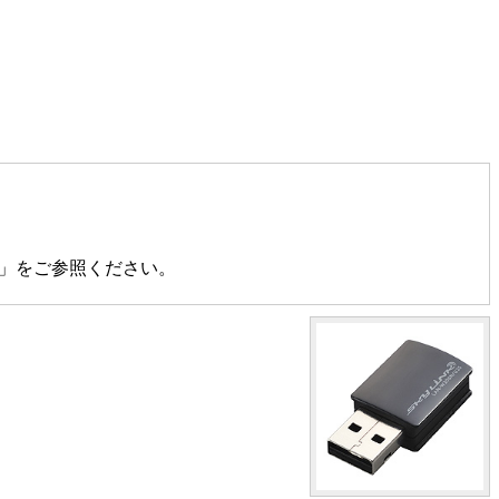
l」をご参照ください。