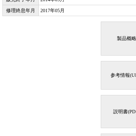
修理終息年月
2017年05月
製品概
参考情報(UR
説明書(PD