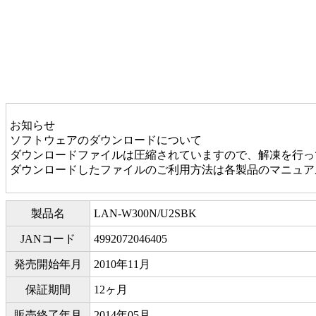
お知らせ
ソフトウェアのダウンロードについて
ダウンロードファイルは圧縮されていますので、解凍を行っ
ダウンロードしたファイルのご利用方法は各製品のマニュアル
製品名
LAN-W300N/U2SBK
JANコード
4992072046405
発売開始年月
2010年11月
保証期間
12ヶ月
販売終了年月
2014年05月