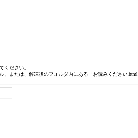
てください。
、または、解凍後のフォルダ内にある「お読みください.htm