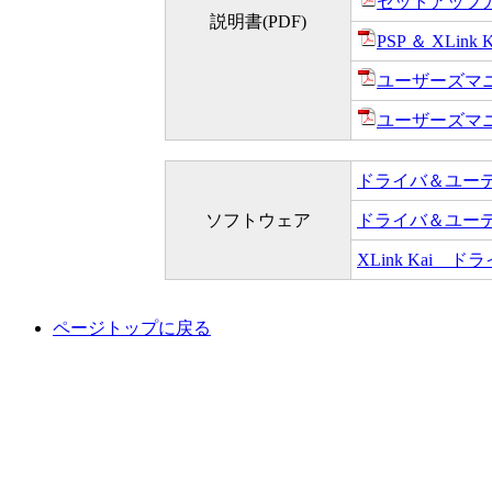
セットアップ
説明書(PDF)
PSP ＆ XLin
ユーザーズマニュ
ユーザーズマニュ
ドライバ＆ユーティリ
ソフトウェア
ドライバ＆ユーティリテ
XLink Kai ド
ページトップに戻る