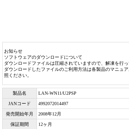
お知らせ
ソフトウェアのダウンロードについて
ダウンロードファイルは圧縮されていますので、解凍を行っ
ダウンロードしたファイルのご利用方法は各製品のマニュアル
照ください。
製品名
LAN-WN11/U2PSP
JANコード
4992072014497
発売開始年月
2008年12月
保証期間
12ヶ月