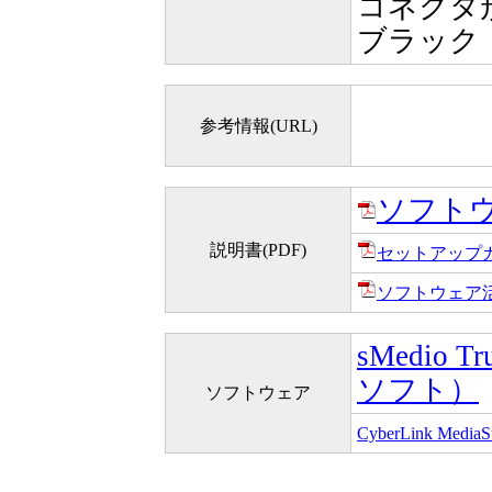
コネクタ形状
ブラック
参考情報(URL)
ソフト
説明書(PDF)
セットアップ
ソフトウェア
sMedio T
ソフト）
ソフトウェア
CyberLink Medi