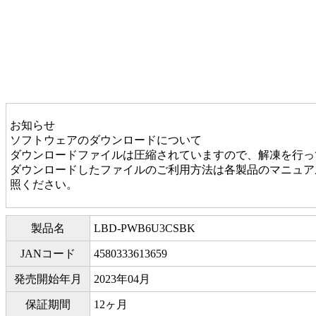
お知らせ
ソフトウェアのダウンロードについて
ダウンロードファイルは圧縮されていますので、解凍を行っ
ダウンロードしたファイルのご利用方法は各製品のマニュアル
照ください。
製品名
LBD-PWB6U3CSBK
JANコード
4580333613659
発売開始年月
2023年04月
保証期間
12ヶ月