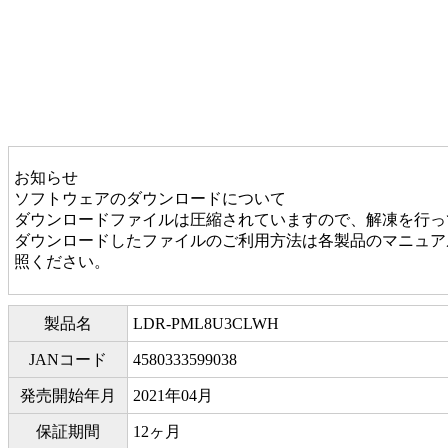
お知らせ
ソフトウェアのダウンロードについて
ダウンロードファイルは圧縮されていますので、解凍を行っ
ダウンロードしたファイルのご利用方法は各製品のマニュアル
照ください。
製品名
LDR-PML8U3CLWH
JANコード
4580333599038
発売開始年月
2021年04月
保証期間
12ヶ月