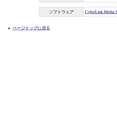
ソフトウェア
CyberLink Medi
ページトップに戻る