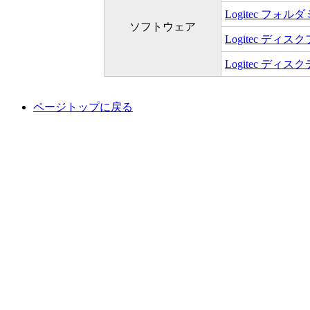
Logitec フ
ソフトウェア
Logitec ディ
Logitec ディ
ページトップに戻る