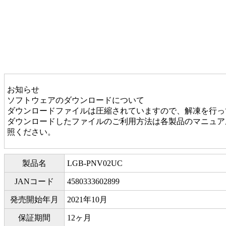
お知らせ
ソフトウェアのダウンロードについて
ダウンロードファイルは圧縮されていますので、解凍を行っ
ダウンロードしたファイルのご利用方法は各製品のマニュアル
照ください。
製品名
LGB-PNV02UC
JANコード
4580333602899
発売開始年月
2021年10月
保証期間
12ヶ月