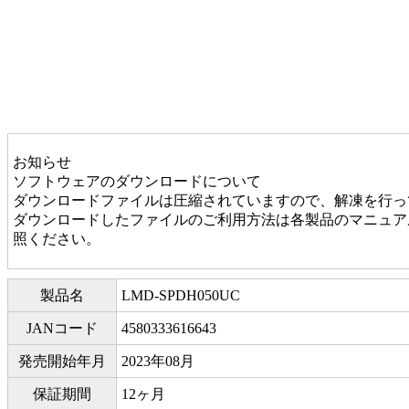
お知らせ
ソフトウェアのダウンロードについて
ダウンロードファイルは圧縮されていますので、解凍を行っ
ダウンロードしたファイルのご利用方法は各製品のマニュアル
照ください。
製品名
LMD-SPDH050UC
JANコード
4580333616643
発売開始年月
2023年08月
保証期間
12ヶ月