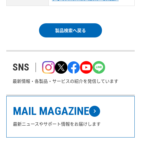
製品検索へ戻る
SNS
最新情報・各製品・サービスの紹介を発信しています
MAIL MAGAZINE
最新ニュースやサポート情報をお届けします