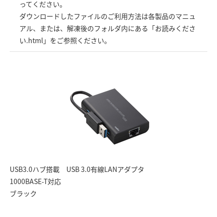
ってください。
ダウンロードしたファイルのご利用方法は各製品のマニュ
アル、または、解凍後のフォルダ内にある「お読みくださ
い.html」をご参照ください。
USB3.0ハブ搭載 USB 3.0有線LANアダプタ
1000BASE-T対応
ブラック