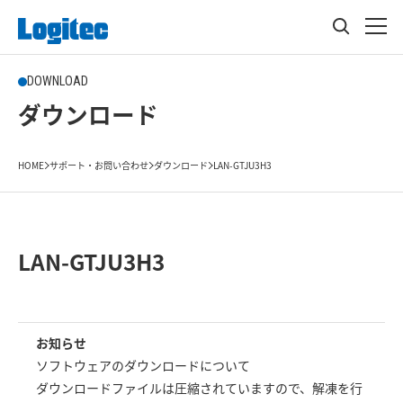
DOWNLOAD
ダウンロード
HOME
サポート・お問い合わせ
ダウンロード
LAN-GTJU3H3
LAN-GTJU3H3
お知らせ
ソフトウェアのダウンロードについて
ダウンロードファイルは圧縮されていますので、解凍を行