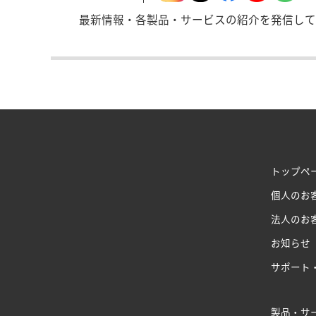
最新情報・各製品・サービスの紹介を発信して
トップペ
個人のお
法人のお
お知らせ
サポート
製品・サ