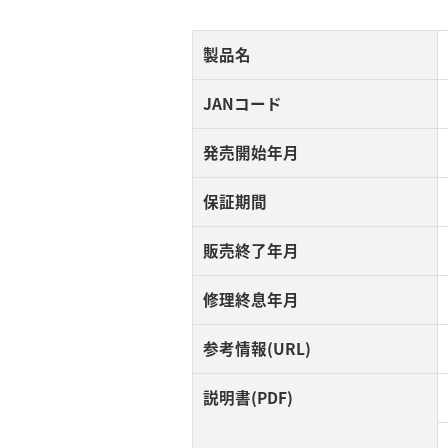
製品名
JANコード
発売開始年月
保証期間
販売終了年月
修理終息年月
参考情報(URL)
説明書(PDF)