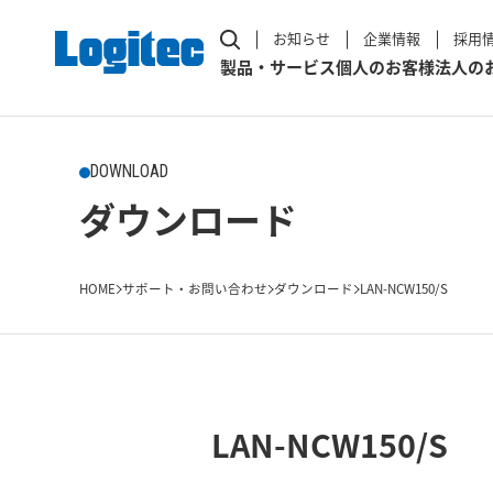
お知らせ
企業情報
採用
製品・サービス
個人のお客様
法人の
DOWNLOAD
ダウンロード
HOME
サポート・お問い合わせ
ダウンロード
LAN-NCW150/S
LAN-NCW150/S