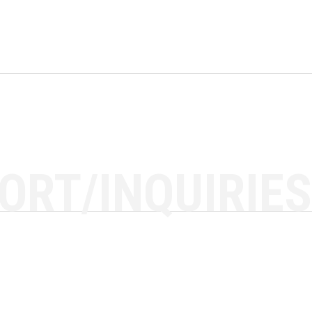
ORT/INQUIRIES