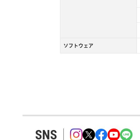
ソフトウェア
SNS