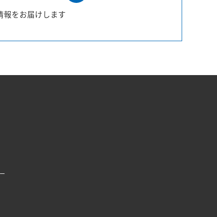
情報をお届けします
ー