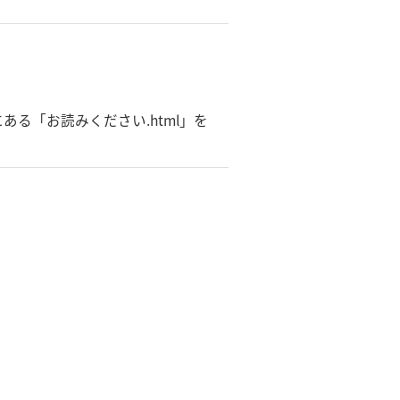
る「お読みください.html」を