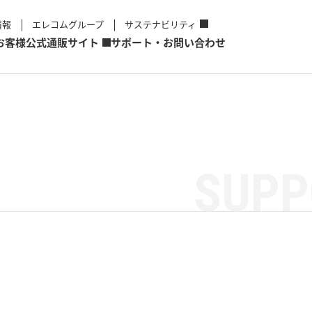
情報
エレコムグループ
サステナビリティ
お客様
公式通販サイト
サポート・お問い合わせ
SUPP