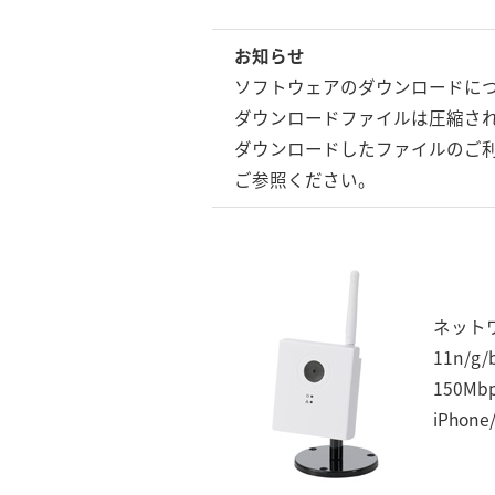
お知らせ
ソフトウェアのダウンロードに
ダウンロードファイルは圧縮さ
ダウンロードしたファイルのご利
ご参照ください。
ネット
11n/g
150M
iPhone