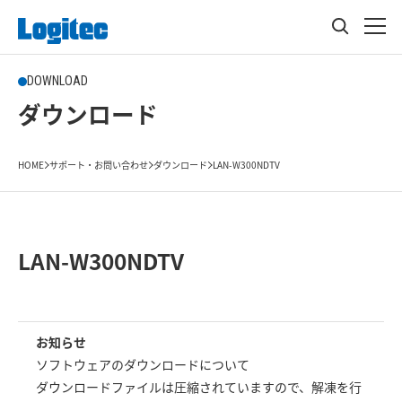
DOWNLOAD
ダウンロード
HOME
サポート・お問い合わせ
ダウンロード
LAN-W300NDTV
LAN-W300NDTV
お知らせ
ソフトウェアのダウンロードについて
ダウンロードファイルは圧縮されていますので、解凍を行