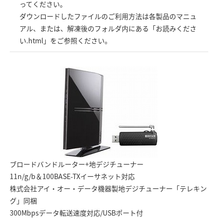
ってください。
ダウンロードしたファイルのご利用方法は各製品のマニュ
アル、または、解凍後のフォルダ内にある「お読みくださ
い.html」をご参照ください。
ブロードバンドルーター+地デジチューナー
11n/g/b＆100BASE-TXイーサネット対応
株式会社アイ・オー・データ機器製地デジチューナー「テレキン
グ」同梱
300Mbpsデータ転送速度対応/USBポート付