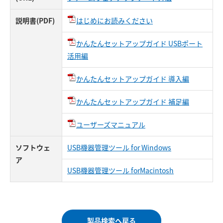
説明書(PDF)
はじめにお読みください
かんたんセットアップガイド USBポート
活用編
かんたんセットアップガイド 導入編
かんたんセットアップガイド 補足編
ユーザーズマニュアル
ソフトウェ
USB機器管理ツール for Windows
ア
USB機器管理ツール forMacintosh
製品検索へ戻る