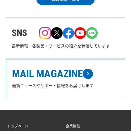
SNS
最新情報・各製品・サービスの紹介を発信しています
MAIL MAGAZINE
最新ニュースやサポート情報をお届けします
トップページ
企業情報