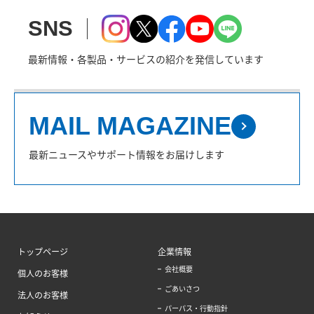
SNS
最新情報・各製品・サービスの紹介を発信しています
MAIL MAGAZINE
最新ニュースやサポート情報をお届けします
トップページ
企業情報
会社概要
個人のお客様
ごあいさつ
法人のお客様
パーパス・行動指針