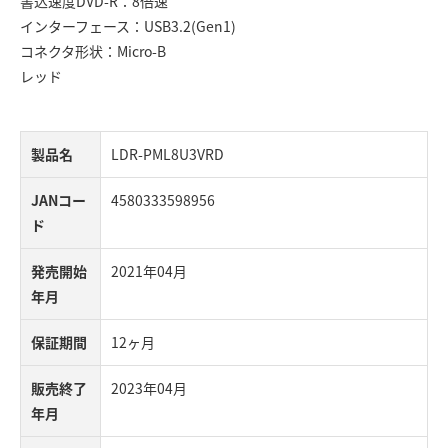
書込速度DVD-R：8倍速
インターフェース：USB3.2(Gen1)
コネクタ形状：Micro-B
レッド
製品名
LDR-PML8U3VRD
JANコー
4580333598956
ド
発売開始
2021年04月
年月
保証期間
12ヶ月
販売終了
2023年04月
年月