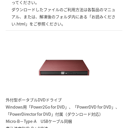
ってください。
ダウンロードしたファイルのご利用方法は各製品のマニュ
アル、または、解凍後のフォルダ内にある「お読みくださ
い.html」をご参照ください。
外付型ポータブルDVDドライブ
Windows用「Power2Go for DVD」、「PowerDVD for DVD」、
「PowerDirector for DVD」付属（ダウンロード対応）
Micro-B－Type-A USBケーブル同梱