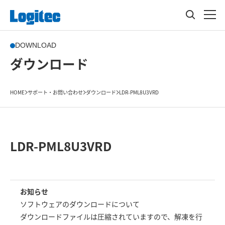
DOWNLOAD
ダウンロード
HOME
サポート・お問い合わせ
ダウンロード
LDR-PML8U3VRD
LDR-PML8U3VRD
お知らせ
ソフトウェアのダウンロードについて
ダウンロードファイルは圧縮されていますので、解凍を行