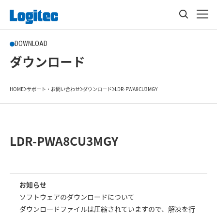
DOWNLOAD
ダウンロード
HOME
サポート・お問い合わせ
ダウンロード
LDR-PWA8CU3MGY
LDR-PWA8CU3MGY
お知らせ
ソフトウェアのダウンロードについて
ダウンロードファイルは圧縮されていますので、解凍を行