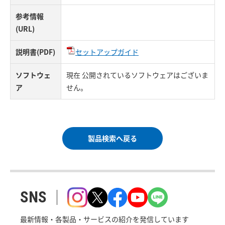
参考情報
(URL)
説明書(PDF)
セットアップガイド
ソフトウェ
現在 公開されているソフトウェアはございま
ア
せん。
製品検索へ戻る
SNS
最新情報・各製品・サービスの紹介を発信しています