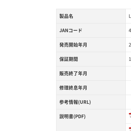
製品名
JANコード
発売開始年月
保証期間
販売終了年月
修理終息年月
参考情報(URL)
説明書(PDF)