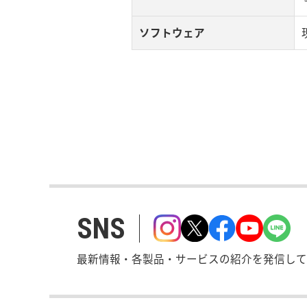
ソフトウェア
SNS
最新情報・各製品・サービスの紹介を発信して