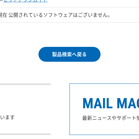
現在 公開されているソフトウェアはございません。
製品検索へ戻る
MAIL MA
います
最新ニュースやサポート