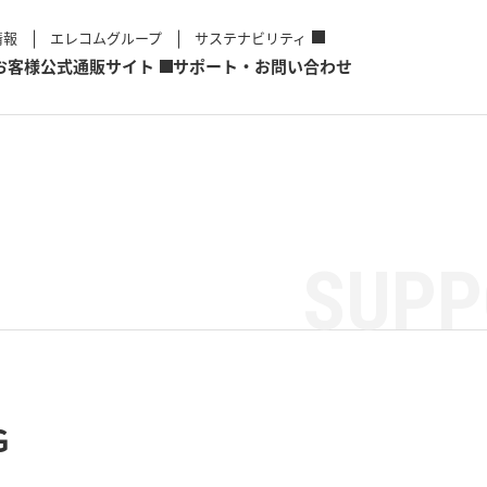
情報
エレコムグループ
サステナビリティ
お客様
公式通販サイト
サポート・お問い合わせ
SUPP
G