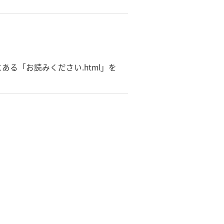
る「お読みください.html」を