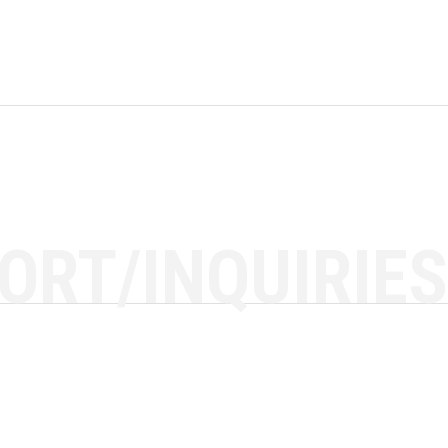
ORT/INQUIRIES