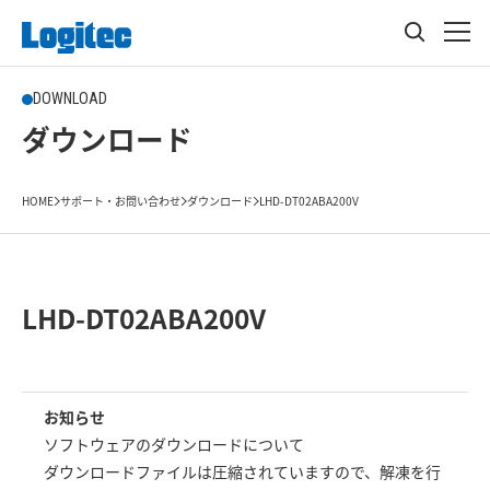
DOWNLOAD
ダウンロード
HOME
サポート・お問い合わせ
ダウンロード
LHD-DT02ABA200V
LHD-DT02ABA200V
お知らせ
ソフトウェアのダウンロードについて
ダウンロードファイルは圧縮されていますので、解凍を行