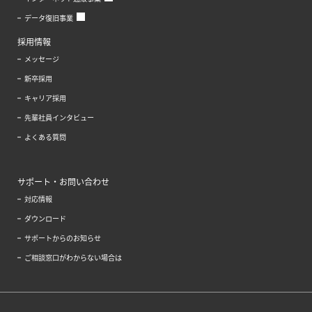
データ復旧事業
採用情報
メッセージ
新卒採用
キャリア採用
先輩社員インタビュー
よくある質問
サポート・お問い合わせ
対応情報
ダウンロード
サポートからのお知らせ
ご相談窓口がわからない場合は