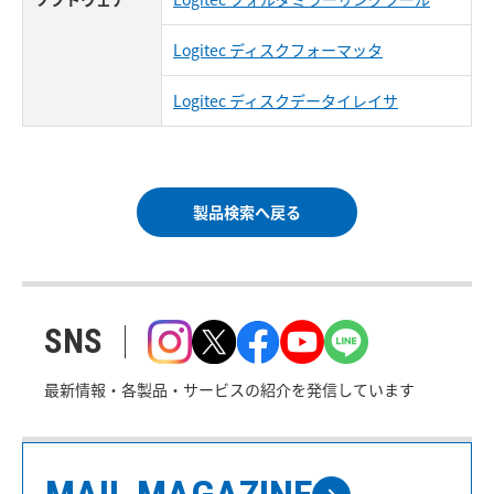
Logitec ディスクフォーマッタ
Logitec ディスクデータイレイサ
製品検索へ戻る
SNS
最新情報・各製品・サービスの紹介を発信しています