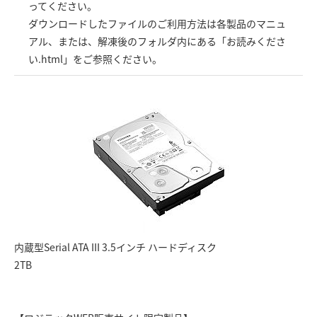
ってください。
ダウンロードしたファイルのご利用方法は各製品のマニュ
アル、または、解凍後のフォルダ内にある「お読みくださ
い.html」をご参照ください。
内蔵型Serial ATA III 3.5インチ ハードディスク
2TB