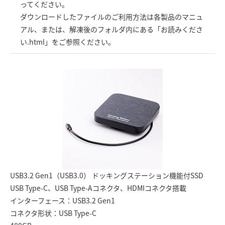
ってください。
ダウンロードしたファイルのご利用方法は各製品のマニュ
アル、または、解凍後のフォルダ内にある「お読みくださ
い.html」をご参照ください。
USB3.2 Gen1（USB3.0） ドッキングステーション機能付SSD
USB Type-C、USB Type-Aコネクタ、HDMIコネクタ搭載
インターフェース：USB3.2 Gen1
コネクタ形状：USB Type-C