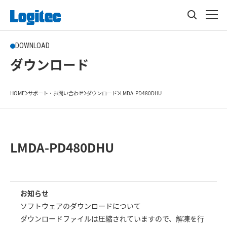
DOWNLOAD
ダウンロード
HOME
サポート・お問い合わせ
ダウンロード
LMDA-PD480DHU
LMDA-PD480DHU
お知らせ
ソフトウェアのダウンロードについて
ダウンロードファイルは圧縮されていますので、解凍を行