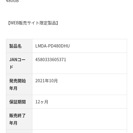
480GB
【WEB販売サイト限定製品】
製品名
LMDA-PD480DHU
JANコー
4580333605371
ド
発売開始
2021年10月
年月
保証期間
12ヶ月
販売終了
年月