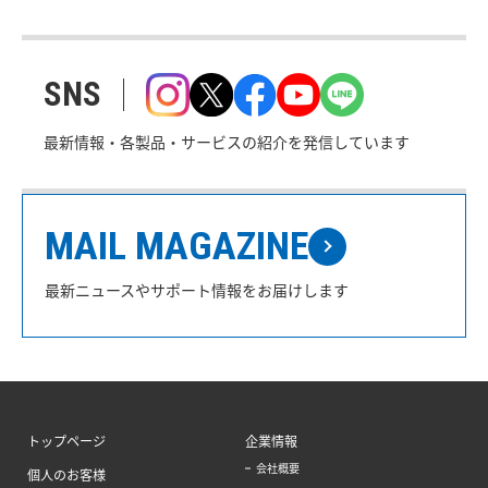
SNS
最新情報・各製品・サービスの紹介を発信しています
MAIL MAGAZINE
最新ニュースやサポート情報をお届けします
トップページ
企業情報
会社概要
個人のお客様