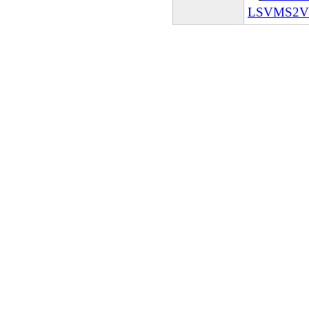
LSVMS2V