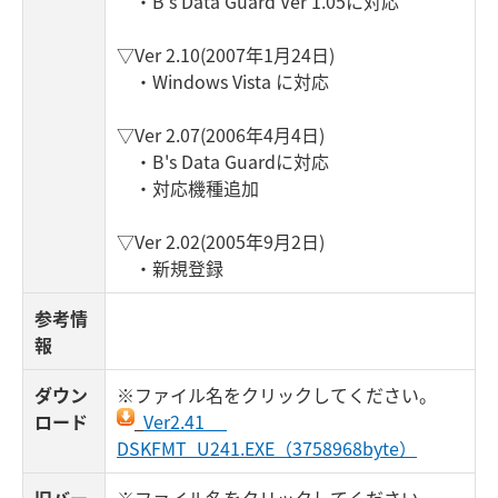
・B's Data Guard Ver 1.05に対応
▽Ver 2.10(2007年1月24日)
・Windows Vista に対応
▽Ver 2.07(2006年4月4日)
・B's Data Guardに対応
・対応機種追加
▽Ver 2.02(2005年9月2日)
・新規登録
参考情
報
ダウン
※ファイル名をクリックしてください。
ロード
Ver2.41
DSKFMT_U241.EXE（3758968byte）