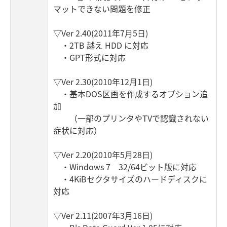
マットできない問題を修正
▽Ver 2.40(2011年7月5日)
・2TB 越え HDD に対応
・GPT形式に対応
▽Ver 2.30(2010年12月1日)
・基本DOS区画を作成するオプション追
加
（一部のプリンタやTVで認識されない
症状に対応）
▽Ver 2.20(2010年5月28日)
・Windows 7 32/64ビット版に対応
・4KiBセクタサイズのハードディスクに
対応
▽Ver 2.11(2007年3月16日)