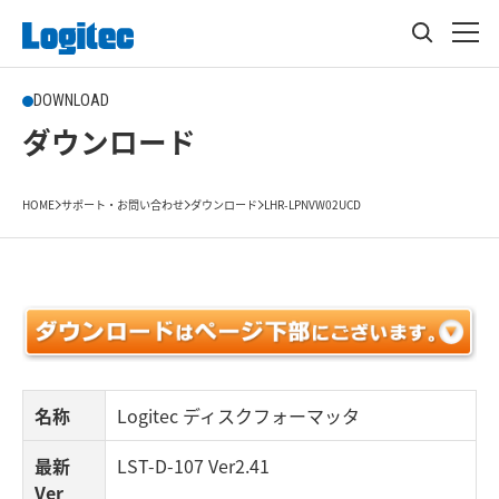
DOWNLOAD
ダウンロード
HOME
サポート・お問い合わせ
ダウンロード
LHR-LPNVW02UCD
名称
Logitec ディスクフォーマッタ
最新
LST-D-107 Ver2.41
Ver