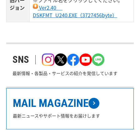
旧バー
※ファイル名をクリックしてください。
ジョン
Ver2.40
DSKFMT_U240.EXE（3727456byte）
SNS
最新情報・各製品・サービスの紹介を発信しています
MAIL MAGAZINE
最新ニュースやサポート情報をお届けします