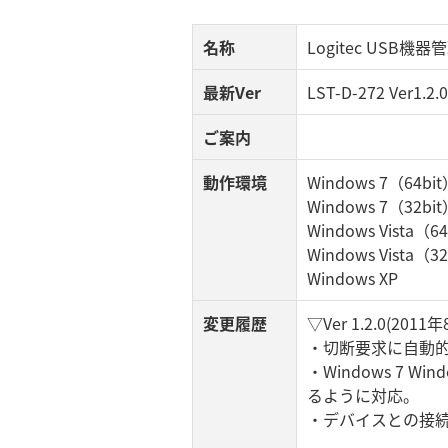
名称
Logitec USB機器管
最新Ver
LST-D-272 Ver1.2.0
ご案内
動作環境
Windows 7（64bi
Windows 7（32bi
Windows Vista（6
Windows Vista（3
Windows XP
変更履歴
▽Ver 1.2.0(2011
・切断要求に自動
・Windows 7
るように対応。
・デバイスとの接続性向上(