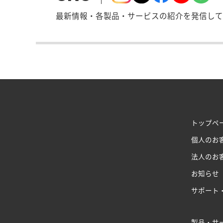
最新情報・各製品・サービスの紹介を発信して
トップペ
個人のお
法人のお
お知らせ
サポート
製品・サ