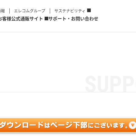
情報
エレコムグループ
サステナビリティ
お客様
公式通販サイト
サポート・お問い合わせ
SUPP