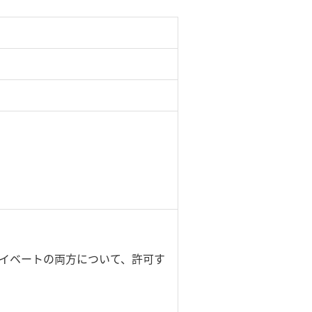
、プライベートの両方について、許可す