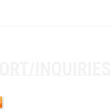
ORT/INQUIRIES