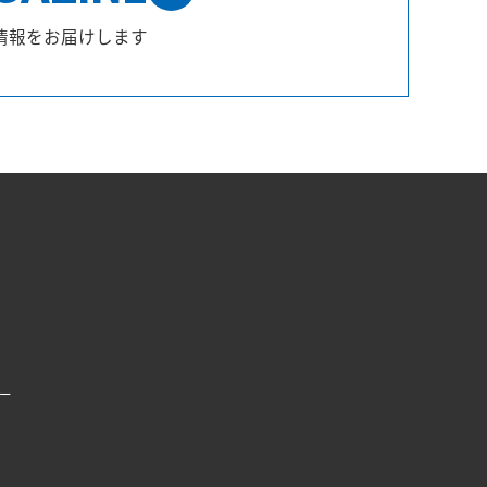
情報をお届けします
ー