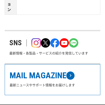
ョ
ン
SNS
最新情報・各製品・サービスの紹介を発信しています
MAIL MAGAZINE
最新ニュースやサポート情報をお届けします