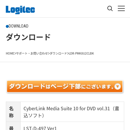
DOWNLOAD
ダウンロード
HOME
サポート・お問い合わせ
ダウンロード
LDR-PMK8U2CLBK
名
CyberLink Media Suite 10 for DVD vol.31（書
称
込ソフト）
最
LST-D-497 Ver1