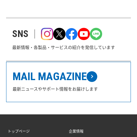
SNS
最新情報・各製品・サービスの紹介を発信しています
MAIL MAGAZINE
最新ニュースやサポート情報をお届けします
トップページ
企業情報