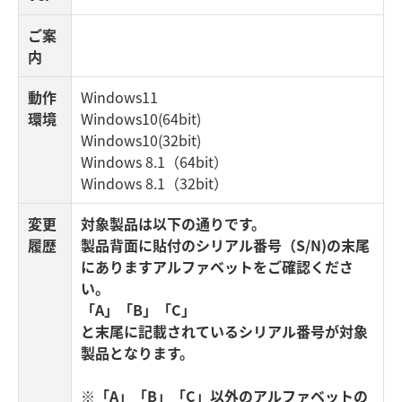
ご案
内
動作
Windows11
環境
Windows10(64bit)
Windows10(32bit)
Windows 8.1（64bit）
Windows 8.1（32bit）
変更
対象製品は以下の通りです。
履歴
製品背面に貼付のシリアル番号（S/N)の末尾
にありますアルファベットをご確認くださ
い。
「A」「B」「C」
と末尾に記載されているシリアル番号が対象
製品となります。
※「A」「B」「C」以外のアルファベットの