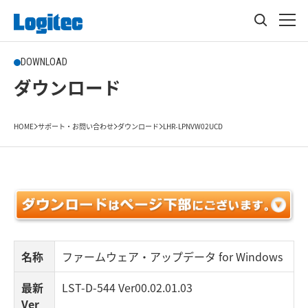
DOWNLOAD
ダウンロード
HOME
サポート・お問い合わせ
ダウンロード
LHR-LPNVW02UCD
名称
ファームウェア・アップデータ for Windows
最新
LST-D-544 Ver00.02.01.03
Ver